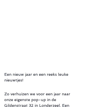
Een nieuw jaar en een reeks leuke 
nieuwtjes!
Zo verhuizen we voor een jaar naar 
onze eigenste pop-up in de 
Gildenstraat 32 in Londerzeel. Een 