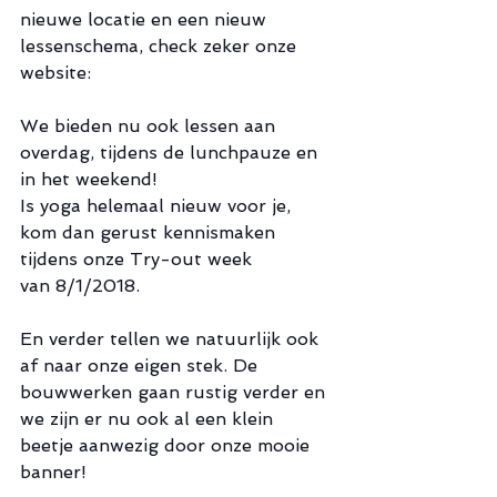
nieuwe locatie en een nieuw 
lessenschema, check zeker onze 
website: 
We bieden nu ook lessen aan 
overdag, tijdens de lunchpauze en 
in het weekend!
Is yoga helemaal nieuw voor je, 
kom dan gerust kennismaken 
tijdens onze Try-out week
van 8/1/2018. 
En verder tellen we natuurlijk ook 
af naar onze eigen stek. De 
bouwwerken gaan rustig verder en 
we zijn er nu ook al een klein 
beetje aanwezig door onze mooie 
banner!