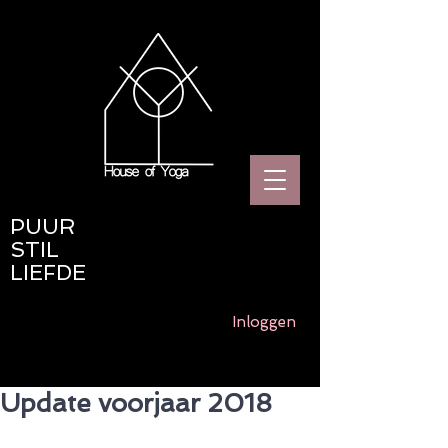
PUUR
STIL
LIEFDE
Inloggen
Update voorjaar 2018