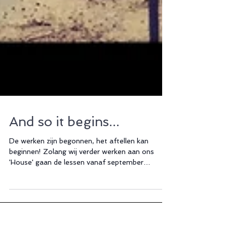
And so it begins...
De werken zijn begonnen, het aftellen kan
beginnen! Zolang wij verder werken aan ons
'House' gaan de lessen vanaf september
gewoon door...