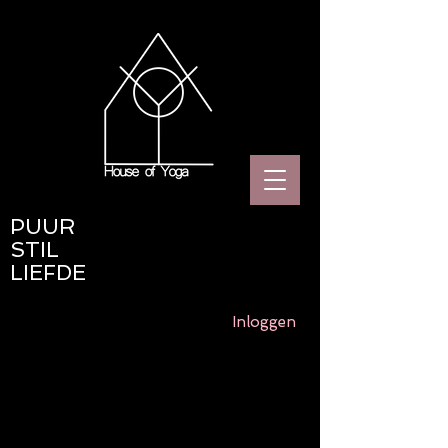
PUUR
STIL
LIEFDE
Inloggen