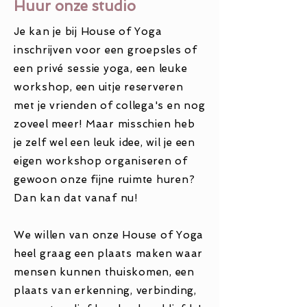
Huur onze studio
Je kan je bij House of Yoga
inschrijven voor een groepsles of
een
privé sessie
yoga, een leuke
workshop, een uitje reserveren
met je vrienden of collega's en nog
zoveel meer! Maar misschien heb
je zelf wel een leuk idee, wil je een
eigen workshop organiseren of
gewoon onze fijne ruimte huren?
Dan kan dat vanaf nu!
We willen van onze House of Yoga
heel graag een plaats maken waar
mensen kunnen thuiskomen, een
plaats van erkenning, verbinding,