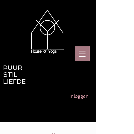
PUUR
STIL
LIEFDE
Inloggen