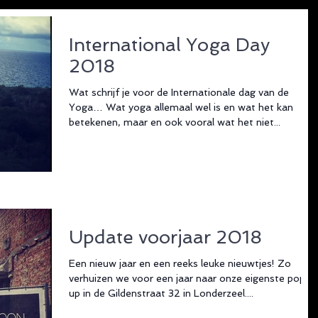
International Yoga Day
2018
Wat schrijf je voor de Internationale dag van de
Yoga… Wat yoga allemaal wel is en wat het kan
betekenen, maar en ook vooral wat het niet...
Update voorjaar 2018
Een nieuw jaar en een reeks leuke nieuwtjes! Zo
verhuizen we voor een jaar naar onze eigenste pop-
up in de Gildenstraat 32 in Londerzeel....