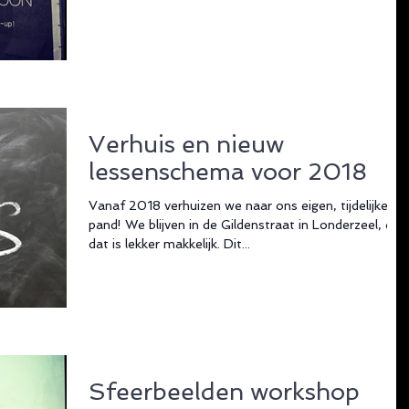
Verhuis en nieuw
lessenschema voor 2018
Vanaf 2018 verhuizen we naar ons eigen, tijdelijke,
pand! We blijven in de Gildenstraat in Londerzeel, dus
dat is lekker makkelijk. Dit...
Sfeerbeelden workshop