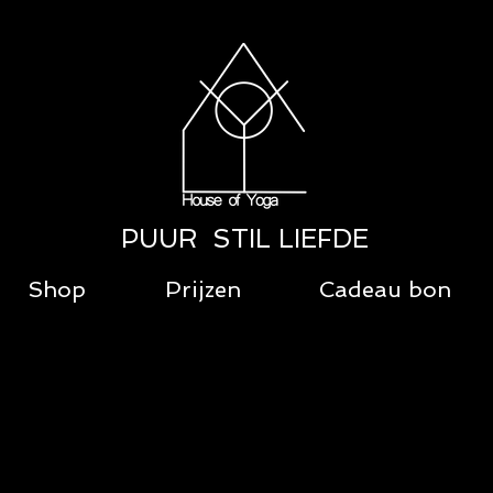
PUUR STIL LIEFDE
Shop
Prijzen
Cadeau bon