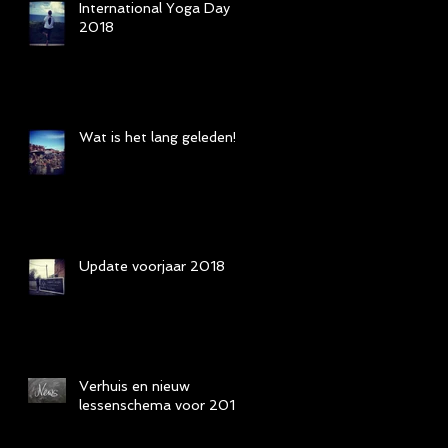
International Yoga Day
2018
Wat is het lang geleden!
Update voorjaar 2018
Verhuis en nieuw
lessenschema voor 2018