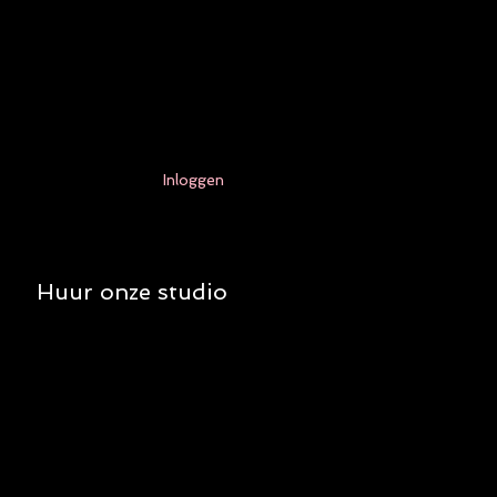
Inloggen
Huur onze studio