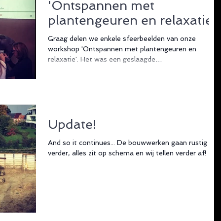
'Ontspannen met
plantengeuren en relaxatie'.
Graag delen we enkele sfeerbeelden van onze
workshop 'Ontspannen met plantengeuren en
relaxatie'. Het was een geslaagde
zaterdagnamiddag...
Update!
And so it continues... De bouwwerken gaan rustig
verder, alles zit op schema en wij tellen verder af!