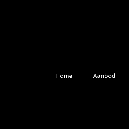
Home
Aanbod