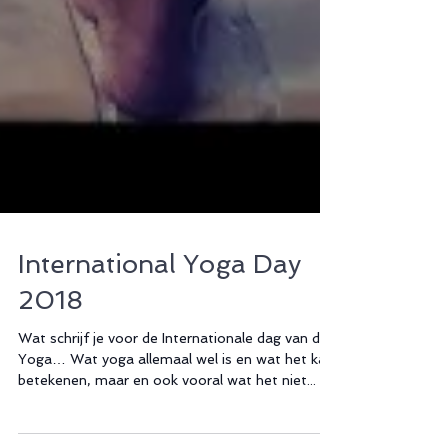
International Yoga Day
2018
Wat schrijf je voor de Internationale dag van de
Yoga… Wat yoga allemaal wel is en wat het kan
betekenen, maar en ook vooral wat het niet...