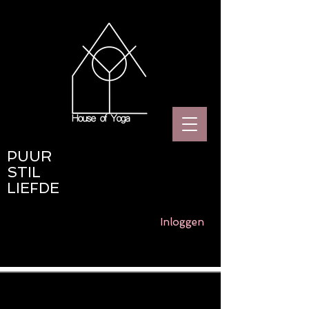
PUUR
STIL
LIEFDE
Inloggen