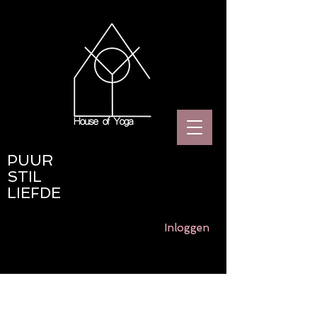
PUUR
STIL
LIEFDE
Inloggen