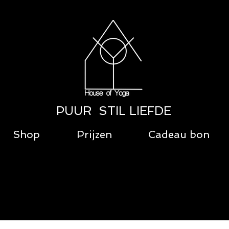
PUUR STIL LIEFDE
Shop
Prijzen
Cadeau bon