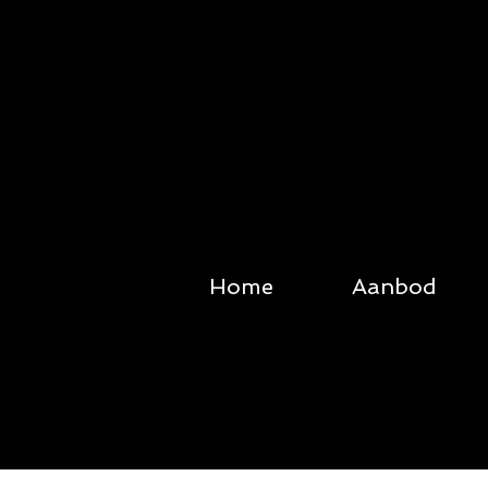
Home
Aanbod