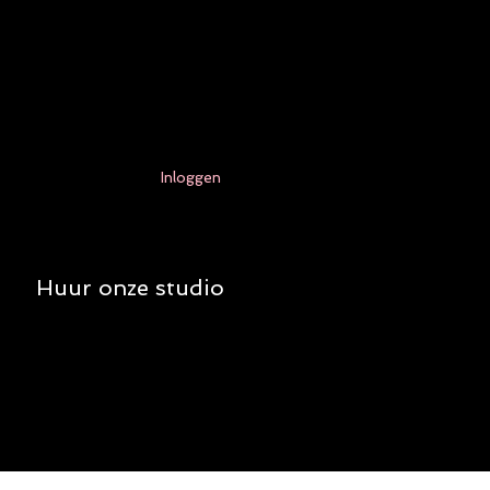
Inloggen
Huur onze studio