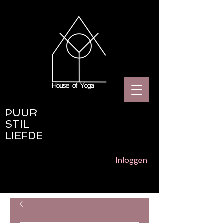
PUUR
STIL
LIEFDE
Inloggen