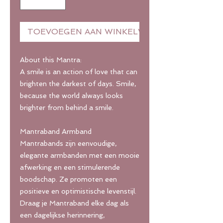
TOEVOEGEN AAN WINKELWAGEN
About this Mantra:
A smile is an action of love that can
brighten the darkest of days. Smile,
because the world always looks
brighter from behind a smile.
Mantraband Armband
Mantrabands zijn eenvoudige,
elegante armbanden met een mooie
afwerking en een stimulerende
boodschap. Ze promoten een
positieve en optimistische levenstijl.
Draag je Mantraband elke dag als
een dagelijkse herinnering,