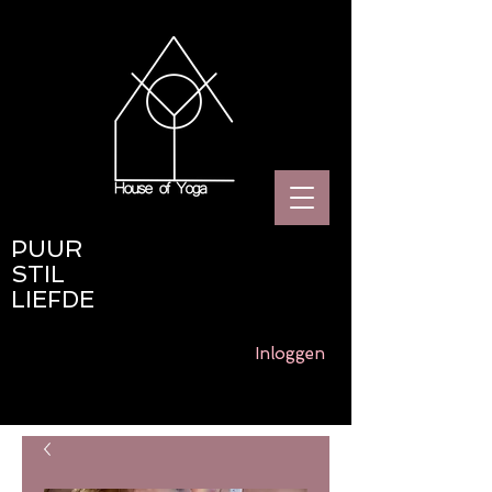
PUUR
STIL
LIEFDE
Inloggen