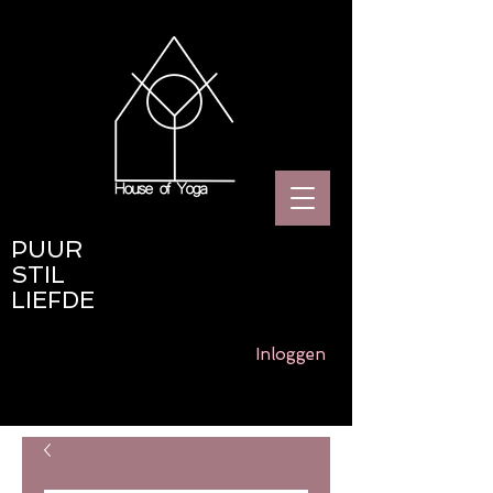
PUUR
STIL
LIEFDE
Inloggen