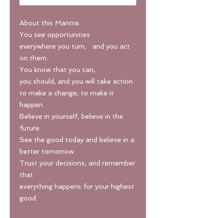
About this Mantra:
You see opportunities
everywhere you turn, and you act
on them.
You know that you can,
you should, and you will take action
to make a change, to make it
happen.
Believe in yourself, believe in the
future.
See the good today and believe in a
better tomorrow.
Trust your decisions, and remember
that
everything happens for your highest
good.