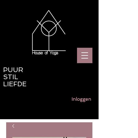
PUUR
STIL
LIEFDE
Inloggen