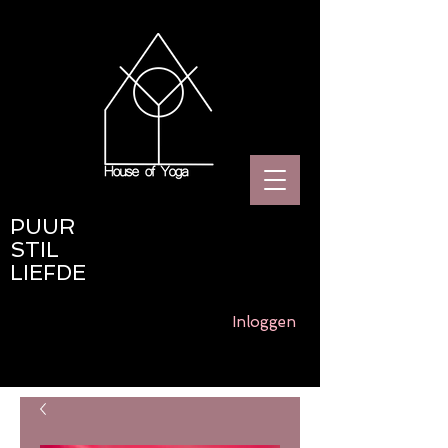
PUUR
STIL
LIEFDE
Inloggen