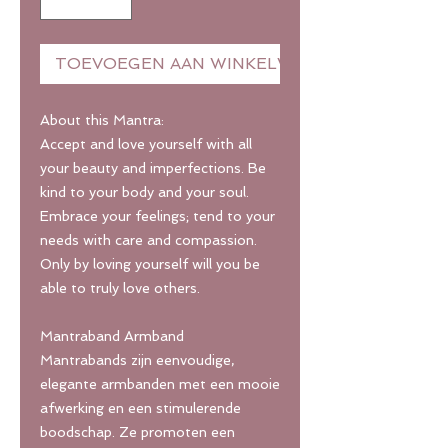
TOEVOEGEN AAN WINKELWAGEN
About this Mantra:
Accept and love yourself with all
your beauty and imperfections. Be
kind to your body and your soul.
Embrace your feelings; tend to your
needs with care and compassion.
Only by loving yourself will you be
able to truly love others.
Mantraband Armband
Mantrabands zijn eenvoudige,
elegante armbanden met een mooie
afwerking en een stimulerende
boodschap. Ze promoten een