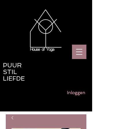
PUUR
STIL
LIEFDE
Inloggen