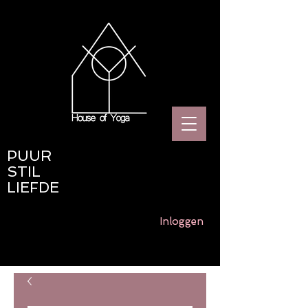
PUUR
STIL
LIEFDE
Inloggen