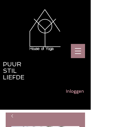
PUUR
STIL
LIEFDE
Inloggen