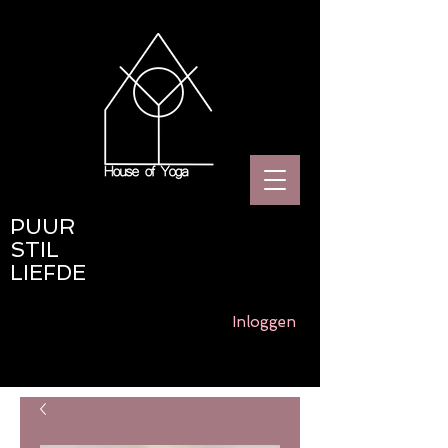
PUUR
STIL
LIEFDE
Inloggen