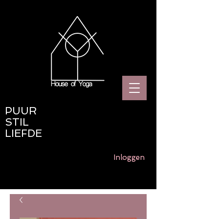
PUUR
STIL
LIEFDE
Inloggen