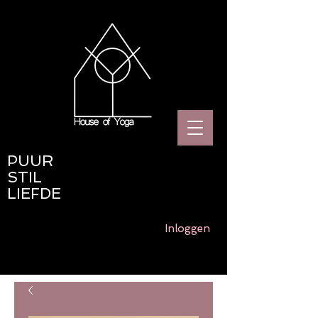
PUUR
STIL
LIEFDE
Inloggen