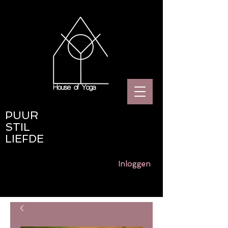
PUUR
STIL
LIEFDE
Inloggen