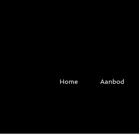
Home
Aanbod