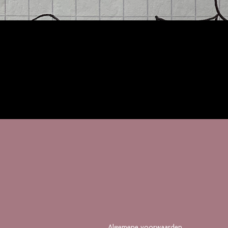
Algemene voorwaarden