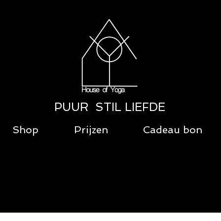
PUUR STIL LIEFDE
Shop
Prijzen
Cadeau bon