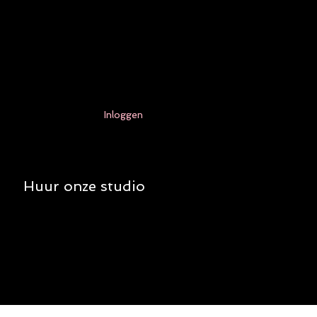
Inloggen
Huur onze studio