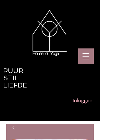
PUUR
STIL
LIEFDE
Inloggen