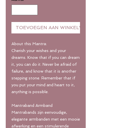
TOEVOEGEN AAN WINKELWAGEN
About this Mantra:
Cherish your wishes and your
dreams. Know that if you can dream
it, you can do it. Never be afraid of
failure, and know that it is another
stepping stone. Remember that if
you put your mind and heart to it,
anything is possible.
Mantraband Armband
Mantrabands zijn eenvoudige,
elegante armbanden met een mooie
afwerking en een stimulerende