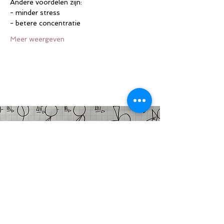
Andere voordelen zijn:
- minder stress
- betere concentratie
Meer weergeven