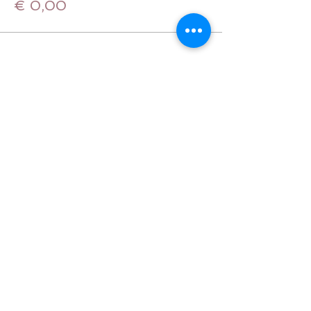
€ 0,00