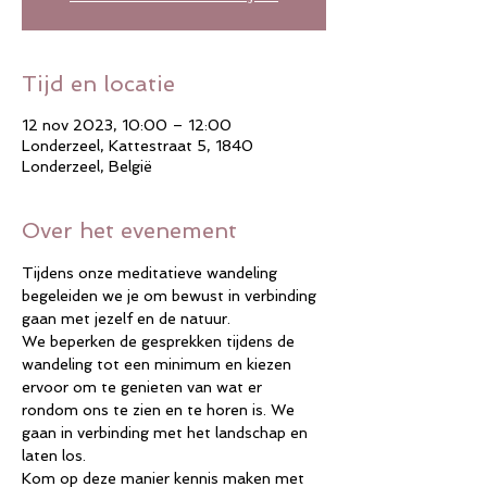
Tijd en locatie
12 nov 2023, 10:00 – 12:00
Londerzeel, Kattestraat 5, 1840
Londerzeel, België
Over het evenement
Tijdens onze meditatieve wandeling 
begeleiden we je om bewust in verbinding 
gaan met jezelf en de natuur.
We beperken de gesprekken tijdens de 
wandeling tot een minimum en kiezen 
ervoor om te genieten van wat er 
rondom ons te zien en te horen is. We 
gaan in verbinding met het landschap en 
laten los.
Kom op deze manier kennis maken met 