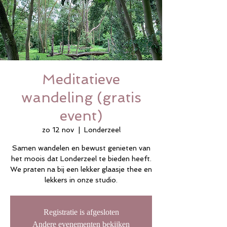
Meditatieve
wandeling (gratis
event)
zo 12 nov
  |  
Londerzeel
Samen wandelen en bewust genieten van
het moois dat Londerzeel te bieden heeft.
We praten na bij een lekker glaasje thee en
lekkers in onze studio.
Registratie is afgesloten
Andere evenementen bekijken