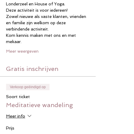
Londerzeel en House of Yoga.
Deze activiteit is voor iedereen!
Zowel nieuwe als vaste klanten, vrienden 
en familie zijn welkom op deze 
verbindende activiteit.
Kom kennis maken met ons en met 
mekaar.
Meer weergeven
Gratis inschrijven
Verkoop geëindigd op
Soort ticket
Meditatieve wandeling
Meer info
Prijs