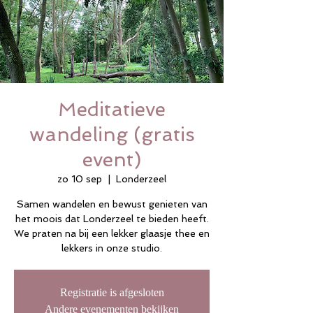
Meditatieve
wandeling (gratis
event)
zo 10 sep
  |  
Londerzeel
Samen wandelen en bewust genieten van
het moois dat Londerzeel te bieden heeft.
We praten na bij een lekker glaasje thee en
lekkers in onze studio.
Registratie is afgesloten
Andere evenementen bekijken