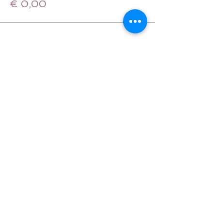
€ 0,00