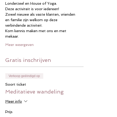
Londerzeel en House of Yoga.
Deze activiteit is voor iedereen!
Zowel nieuwe als vaste klanten, vrienden 
en familie zijn welkom op deze 
verbindende activiteit.
Kom kennis maken met ons en met 
mekaar.
Meer weergeven
Gratis inschrijven
Verkoop geëindigd op
Soort ticket
Meditatieve wandeling
Meer info
Prijs