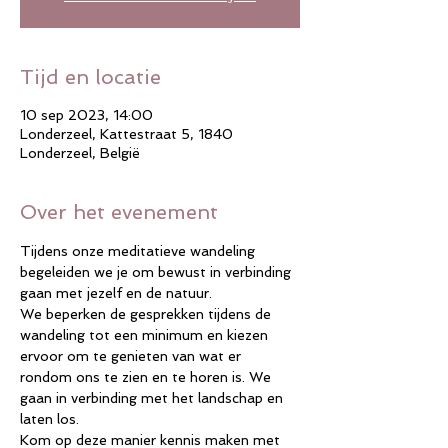
Tijd en locatie
10 sep 2023, 14:00
Londerzeel, Kattestraat 5, 1840
Londerzeel, België
Over het evenement
Tijdens onze meditatieve wandeling 
begeleiden we je om bewust in verbinding 
gaan met jezelf en de natuur.
We beperken de gesprekken tijdens de 
wandeling tot een minimum en kiezen 
ervoor om te genieten van wat er 
rondom ons te zien en te horen is. We 
gaan in verbinding met het landschap en 
laten los.
Kom op deze manier kennis maken met 