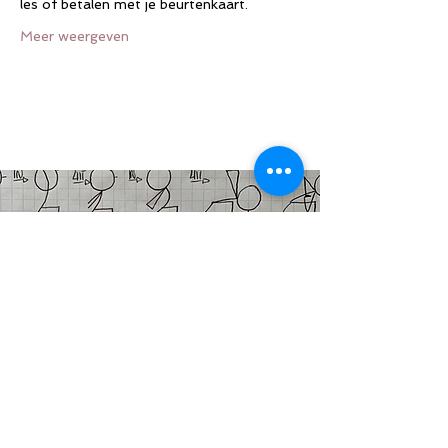
les of betalen met je beurtenkaart.
Meer weergeven