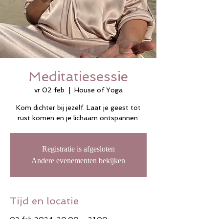
Meditatiesessie
vr 02 feb
  |  
House of Yoga
Kom dichter bij jezelf. Laat je geest tot
rust komen en je lichaam ontspannen.
Registratie is afgesloten
Andere evenementen bekijken
Tijd en locatie