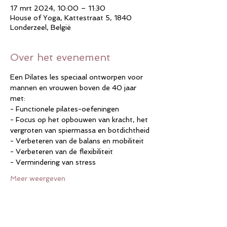
17 mrt 2024, 10:00 – 11:30
House of Yoga, Kattestraat 5, 1840
Londerzeel, België
Over het evenement
Een Pilates les speciaal ontworpen voor 
mannen en vrouwen boven de 40 jaar 
met:  
- Functionele pilates-oefeningen 
- Focus op het opbouwen van kracht, het 
vergroten van spiermassa en botdichtheid 
- Verbeteren van de balans en mobiliteit 
- Verbeteren van de flexibiliteit 
- Vermindering van stress 
Meer weergeven