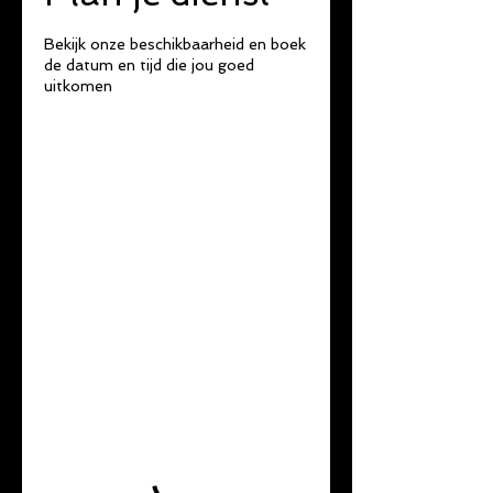
Bekijk onze beschikbaarheid en boek
de datum en tijd die jou goed
uitkomen