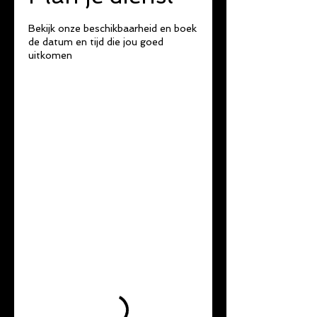
Bekijk onze beschikbaarheid en boek
de datum en tijd die jou goed
uitkomen